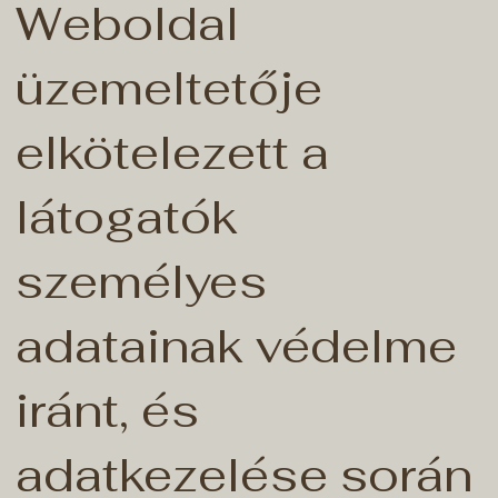
Weboldal
üzemeltetője
elkötelezett a
látogatók
személyes
adatainak védelme
iránt, és
adatkezelése során